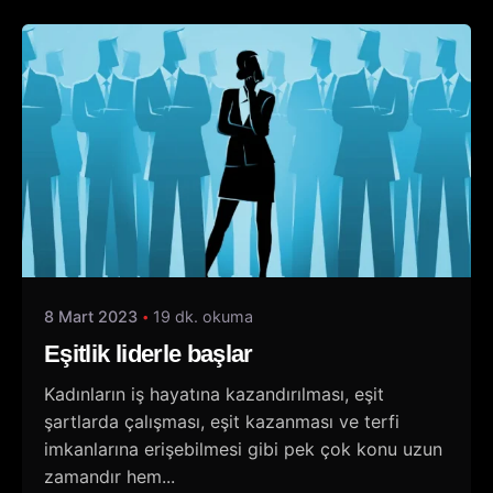
8 Mart 2023
19 dk. okuma
Eşitlik liderle başlar
Kadınların iş hayatına kazandırılması, eşit
şartlarda çalışması, eşit kazanması ve terfi
imkanlarına erişebilmesi gibi pek çok konu uzun
zamandır hem...