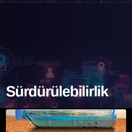
Sürdürülebilirlik