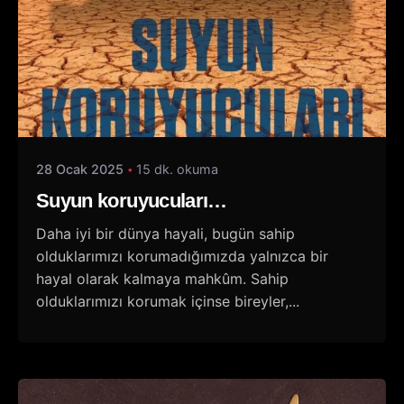
28 Ocak 2025
15 dk. okuma
Suyun koruyucuları…
Daha iyi bir dünya hayali, bugün sahip
olduklarımızı korumadığımızda yalnızca bir
hayal olarak kalmaya mahkûm. Sahip
olduklarımızı korumak içinse bireyler,...