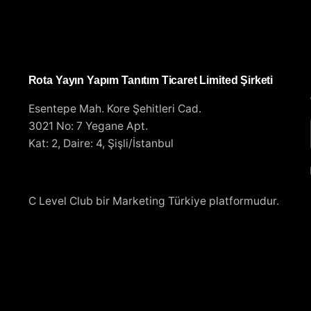
Rota Yayın Yapım Tanıtım Ticaret Limited Şirketi
Esentepe Mah. Kore Şehitleri Cad.
3021 No: 7 Yegane Apt.
Kat: 2, Daire: 4, Şişli/İstanbul
C Level Club bir
Marketing Türkiye
platformudur.