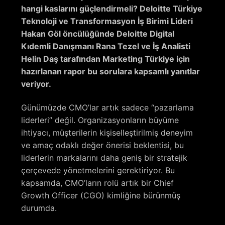
hangi kaslarını güçlendirmeli? Deloitte Türkiye
Teknoloji ve Transformasyon İş Birimi Lideri
Hakan Göl öncülüğünde Deloitte Digital
Kıdemli Danışmanı Rana Tezel ve İş Analisti
Helin Daş tarafından Marketing Türkiye için
hazırlanan rapor bu sorulara kapsamlı yanıtlar
veriyor.
Günümüzde CMO’lar artık sadece “pazarlama
liderleri” değil. Organizasyonların büyüme
ihtiyacı, müşterilerin kişiselleştirilmiş deneyim
ve amaç odaklı değer önerisi beklentisi, bu
liderlerin markalarını daha geniş bir stratejik
çerçevede yönetmelerini gerektiriyor. Bu
kapsamda, CMO’ların rolü artık bir Chief
Growth Officer (CGO) kimliğine bürünmüş
durumda.