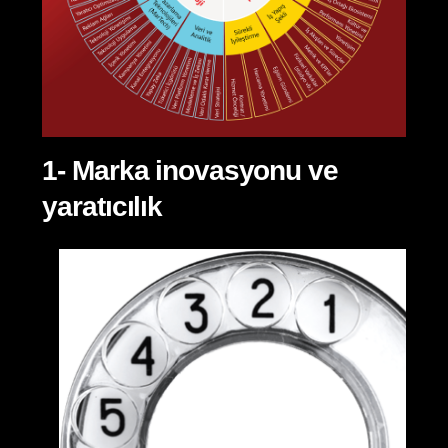
1- Marka inovasyonu ve
yaratıcılık