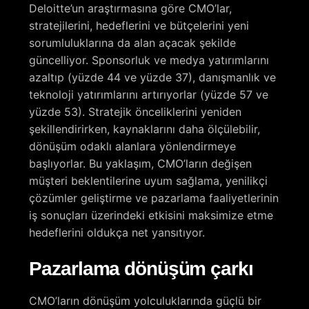
Deloitte’un araştırmasına göre CMO’lar,
stratejilerini, hedeflerini ve bütçelerini yeni
sorumluluklarına da alan açacak şekilde
güncelliyor. Sponsorluk ve medya yatırımlarını
azaltıp (yüzde 44 ve yüzde 37), danışmanlık ve
teknoloji yatırımlarını artırıyorlar (yüzde 57 ve
yüzde 53). Stratejik önceliklerini yeniden
şekillendirirken, kaynaklarını daha ölçülebilir,
dönüşüm odaklı alanlara yönlendirmeye
başlıyorlar. Bu yaklaşım, CMO’ların değişen
müşteri beklentilerine uyum sağlama, yenilikçi
çözümler geliştirme ve pazarlama faaliyetlerinin
iş sonuçları üzerindeki etkisini maksimize etme
hedeflerini oldukça net yansıtıyor.
Pazarlama dönüşüm çarkı
CMO’ların dönüşüm yolculuklarında güçlü bir