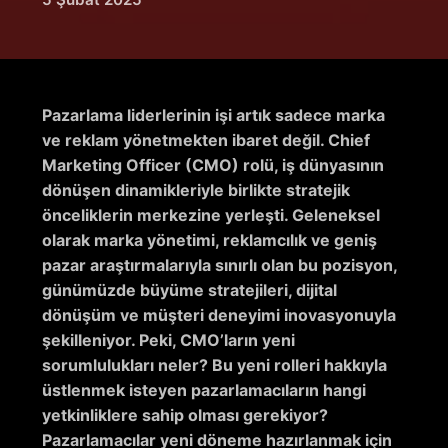
Pazarlama liderlerinin işi artık sadece marka
ve reklam yönetmekten ibaret değil. Chief
Marketing Officer (CMO) rolü, iş dünyasının
dönüşen dinamikleriyle birlikte stratejik
önceliklerin merkezine yerleşti. Geleneksel
olarak marka yönetimi, reklamcılık ve geniş
pazar araştırmalarıyla sınırlı olan bu pozisyon,
günümüzde büyüme stratejileri, dijital
dönüşüm ve müşteri deneyimi inovasyonuyla
şekilleniyor. Peki, CMO’ların yeni
sorumlulukları neler? Bu yeni rolleri hakkıyla
üstlenmek isteyen pazarlamacıların hangi
yetkinliklere sahip olması gerekiyor?
Pazarlamacılar yeni döneme hazırlanmak için