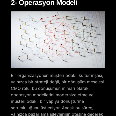
2- Operasyon Modeli
Bir organizasyonun müşteri odaklı kültür inşası,
yalnızca bir strateji değil, bir dönüşüm meselesi.
CMO rolü, bu dönüşümün mimarı olarak,
operasyon modellerini modernize etme ve
müşteri odaklı bir yapıya dönüştürme
sorumluluğunu üstleniyor. Ancak bu süreç,
yalnızca pazarlama işlevlerinin ötesine geçerek