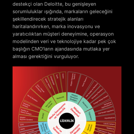
destekçi olan Deloitte, bu genişleyen
sorumluluklar ışığında, markaların geleceğini
şekillendirecek stratejik alanları
haritalandırırken, marka inovasyonu ve
yaratıcılıktan müşteri deneyimine, operasyon
modelinden veri ve teknolojiye kadar pek çok
başlığın CMO’ların ajandasında mutlaka yer
alması gerektiğini vurguluyor.