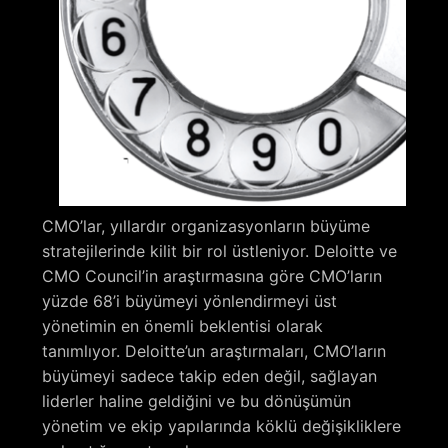
CMO’lar, yıllardır organizasyonların büyüme
stratejilerinde kilit bir rol üstleniyor. Deloitte ve
CMO Council’in araştırmasına göre CMO’ların
yüzde 68’i büyümeyi yönlendirmeyi üst
yönetimin en önemli beklentisi olarak
tanımlıyor. Deloitte’un araştırmaları, CMO’ların
büyümeyi sadece takip eden değil, sağlayan
liderler haline geldiğini ve bu dönüşümün
yönetim ve ekip yapılarında köklü değişikliklere