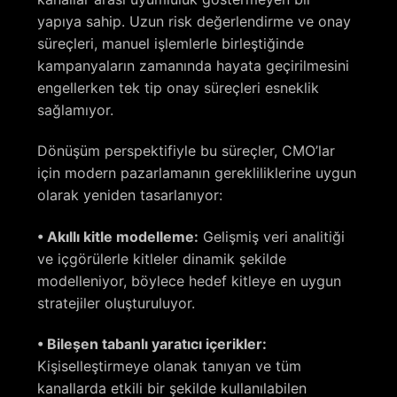
yapıya sahip. Uzun risk değerlendirme ve onay
süreçleri, manuel işlemlerle birleştiğinde
kampanyaların zamanında hayata geçirilmesini
engellerken tek tip onay süreçleri esneklik
sağlamıyor.
Dönüşüm perspektifiyle bu süreçler, CMO’lar
için modern pazarlamanın gerekliliklerine uygun
olarak yeniden tasarlanıyor:
• Akıllı kitle modelleme:
Gelişmiş veri analitiği
ve içgörülerle kitleler dinamik şekilde
modelleniyor, böylece hedef kitleye en uygun
stratejiler oluşturuluyor.
• Bileşen tabanlı yaratıcı içerikler:
Kişiselleştirmeye olanak tanıyan ve tüm
kanallarda etkili bir şekilde kullanılabilen