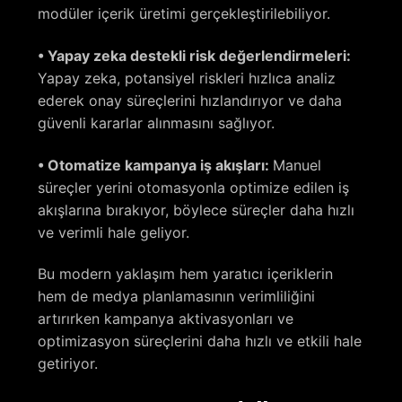
modüler içerik üretimi gerçekleştirilebiliyor.
• Yapay zeka destekli risk değerlendirmeleri:
Yapay zeka, potansiyel riskleri hızlıca analiz
ederek onay süreçlerini hızlandırıyor ve daha
güvenli kararlar alınmasını sağlıyor.
• Otomatize kampanya iş akışları:
Manuel
süreçler yerini otomasyonla optimize edilen iş
akışlarına bırakıyor, böylece süreçler daha hızlı
ve verimli hale geliyor.
Bu modern yaklaşım hem yaratıcı içeriklerin
hem de medya planlamasının verimliliğini
artırırken kampanya aktivasyonları ve
optimizasyon süreçlerini daha hızlı ve etkili hale
getiriyor.