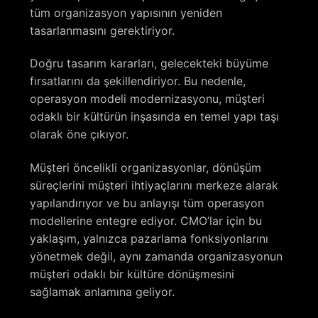
tüm organizasyon yapısının yeniden
tasarlanmasını gerektiriyor.
Doğru tasarım kararları, gelecekteki büyüme
fırsatlarını da şekillendiriyor. Bu nedenle,
operasyon modeli modernizasyonu, müşteri
odaklı bir kültürün inşasında en temel yapı taşı
olarak öne çıkıyor.
Müşteri öncelikli organizasyonlar, dönüşüm
süreçlerini müşteri ihtiyaçlarını merkeze alarak
yapılandırıyor ve bu anlayışı tüm operasyon
modellerine entegre ediyor. CMO’lar için bu
yaklaşım, yalnızca pazarlama fonksiyonlarını
yönetmek değil, aynı zamanda organizasyonun
müşteri odaklı bir kültüre dönüşmesini
sağlamak anlamına geliyor.