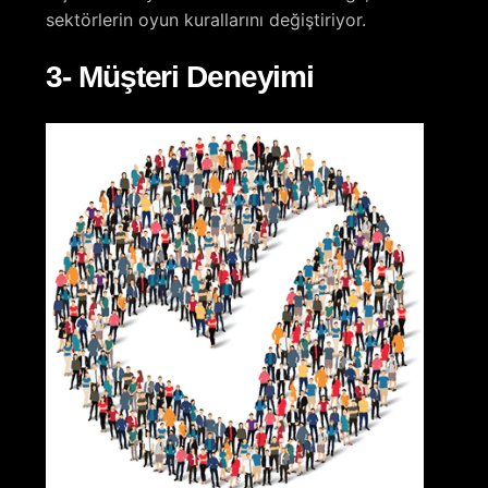
sektörlerin oyun kurallarını değiştiriyor.
3- Müşteri Deneyimi