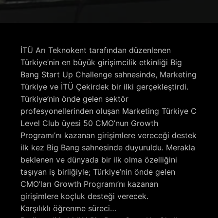
İTÜ Arı Teknokent tarafından düzenlenen
Türkiye’nin en büyük girişimcilik etkinliği Big
Bang Start Up Challenge sahnesinde, Marketing
Türkiye ve İTÜ Çekirdek bir ilki gerçekleştirdi.
Türkiye’nin önde gelen sektör
profesyonellerinden oluşan Marketing Türkiye C
Level Club üyesi 50 CMO’nun Growth
Programı’nı kazanan girişimlere vereceği destek
ilk kez Big Bang sahnesinde duyuruldu. Merakla
beklenen ve dünyada bir ilk olma özelliğini
taşıyan iş birliğiyle; Türkiye’nin önde gelen
CMO’ları Growth Programı’nı kazanan
girişimlere koçluk desteği verecek.
Karşılıklı öğrenme süreci…