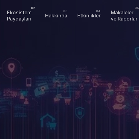
Ekosistem
Makaleler
Hakkında
Etkinlikler
Paydaşları
ve Raporlar