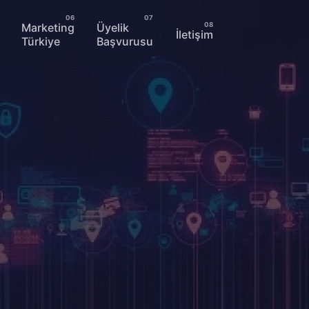
Marketing
Üyelik
İletişim
Türkiye
Başvurusu