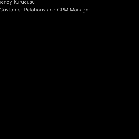
gency Kurucusu
 Customer Relations and CRM Manager