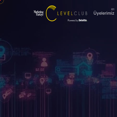
Üyelerimiz