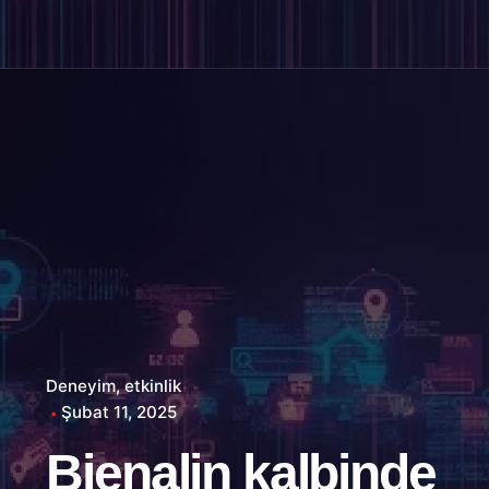
Deneyim
etkinlik
Şubat 11, 2025
Bienalin kalbinde