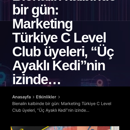
bir gün:
Marketing
Türkiye C Level
Club üyeleri, “Üç
Ayaklı Kedi”nin
izinde…
Anasayfa
Etkinlikler
Bienalin kalbinde bir gün: Marketing Türkiye C Level
Club üyeleri, “Üç Ayaklı Kedi”nin izinde…