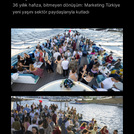
36 yıllık hafıza, bitmeyen dönüşüm: Marketing Türkiye
yeni yaşını sektör paydaşlarıyla kutladı