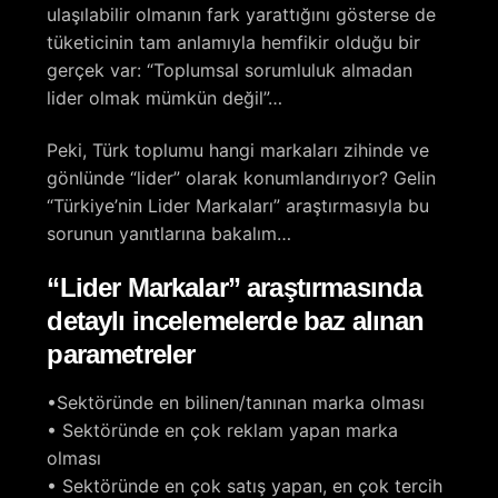
ulaşılabilir olmanın fark yarattığını gösterse de
tüketicinin tam anlamıyla hemfikir olduğu bir
gerçek var: “Toplumsal sorumluluk almadan
lider olmak mümkün değil”…
Peki, Türk toplumu hangi markaları zihinde ve
gönlünde “lider” olarak konumlandırıyor? Gelin
“Türkiye’nin Lider Markaları” araştırmasıyla bu
sorunun yanıtlarına bakalım…
“Lider Markalar” araştırmasında
detaylı incelemelerde baz alınan
parametreler
•Sektöründe en bilinen/tanınan marka olması
• Sektöründe en çok reklam yapan marka
olması
• Sektöründe en çok satış yapan, en çok tercih