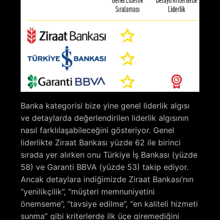
Banka kategorisi bize yine genel liderlik algısı
ve detaylarda değerlendirilen liderlik algısının
nasıl farklılaşabileceğini gösteriyor. Genel
liderlikte Ziraat Bankası yüzde 62 ile birinci
sırada yer alırken onu Türkiye İş Bankası (yüzde
58) ve Garanti BBVA (yüzde 53) takip ediyor.
Ancak detaylara indiğimizde Ziraat Bankası’nın
“yenilikçilik”, “müşteri memnuniyetini
önemseme”, “tavsiye edilme”, “en kaliteli hizmeti
sunma” gibi kriterlerde ilk üçe giremediğini