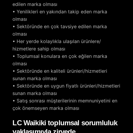
edilen marka olması
• Yenilikleri en yakından takip eden marka
olması
• Sektöründe en çok tavsiye edilen marka
olması
• Her yerde kolaylıkla ulaşılan ürünlere/
hizmetlere sahip olması
• Toplumsal konulara en çok eğilen marka
olması
• Sektöründe en kaliteli ürünleri/hizmetleri
sunan marka olması
• Sektöründe en uygun fiyatlı ürünleri/hizmetleri
sunan marka olması
• Satış sonrası müşterilerinin memnuniyetini en
çok önemseyen marka olması
LC Waikiki toplumsal sorumluluk
yaklaşımıyla zirvede