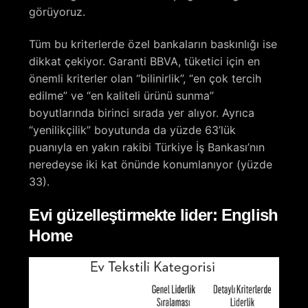
görüyoruz.
Tüm bu kriterlerde özel bankaların baskınlığı ise
dikkat çekiyor. Garanti BBVA, tüketici için en
önemli kriterler olan “bilinirlik”, “en çok tercih
edilme” ve “en kaliteli ürünü sunma”
boyutlarında birinci sırada yer alıyor. Ayrıca
“yenilikçilik” boyutunda da yüzde 63’lük
puanıyla en yakın rakibi Türkiye İş Bankası’nın
neredeyse iki kat önünde konumlanıyor (yüzde
33).
Evi güzelleştirmekte lider: English
Home