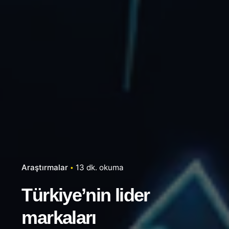
Araştırmalar
13 dk. okuma
Türkiye’nin lider
markaları