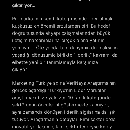
çıkarıyor…
Bir marka için kendi kategorisinde lider olmak
kuşkusuz en önemli arzulardan biri. Bu hedef
doğrultusunda altyapı çalışmalarından büyük
iletişim harcamalarına birçok alana yatırım
yapılıyor… Öte yanda tüm dünyanın durmaksızın
yaşadığı dönüşümle birlikte “liderlik” kavramı da
elbette yeni bir tanımlamayla karşımıza
çıkıyor…
Marketing Türkiye adına VeriNays Araştırma’nın
gerçekleştirdiği “Türkiye’nin Lider Markaları”
araştırması bize yalnızca 10 farklı kategoride
sektörünün öncülerini göstermekle kalmıyor,
aynı zamanda dönüşen liderlik algılarına da ışık
tutuyor. Araştırmanın detayları kimi sektörlerde
inovatif yaklaşımın, kimi sektörlerdeyse kolay