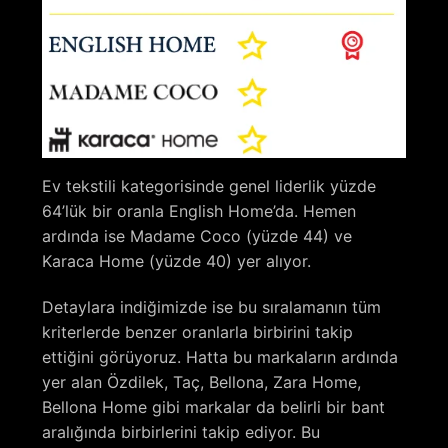
Ev tekstili kategorisinde genel liderlik yüzde
64’lük bir oranla English Home’da. Hemen
ardında ise Madame Coco (yüzde 44) ve
Karaca Home (yüzde 40) yer alıyor.
Detaylara indiğimizde ise bu sıralamanın tüm
kriterlerde benzer oranlarla birbirini takip
ettiğini görüyoruz. Hatta bu markaların ardında
yer alan Özdilek, Taç, Bellona, Zara Home,
Bellona Home gibi markalar da belirli bir bant
aralığında birbirlerini takip ediyor. Bu