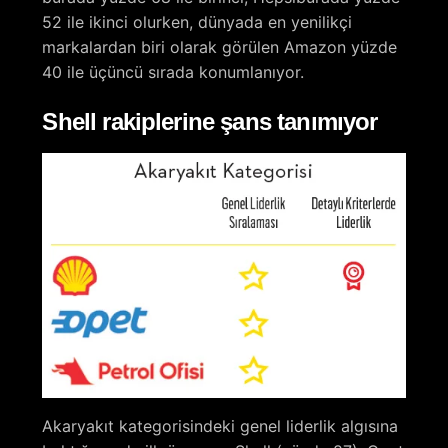
52 ile ikinci olurken, dünyada en yenilikçi
markalardan biri olarak görülen Amazon yüzde
40 ile üçüncü sırada konumlanıyor.
Shell rakiplerine şans tanımıyor
Akaryakıt kategorisindeki genel liderlik algısına