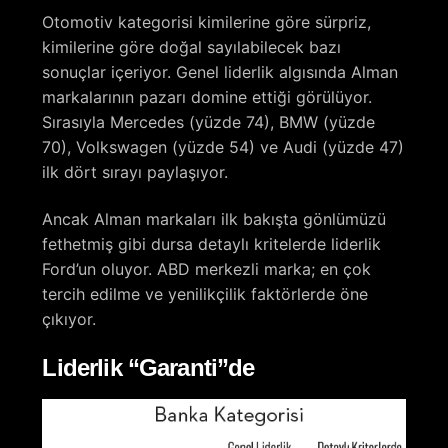
Otomotiv kategorisi kimilerine göre sürpriz,
kimilerine göre doğal sayılabilecek bazı
sonuçlar içeriyor. Genel liderlik algısında Alman
markalarının pazarı domine ettiği görülüyor.
Sırasıyla Mercedes (yüzde 74), BMW (yüzde
70), Volkswagen (yüzde 54) ve Audi (yüzde 47)
ilk dört sırayı paylaşıyor.
Ancak Alman markaları ilk bakışta gönlümüzü
fethetmiş gibi dursa detaylı kritelerde liderlik
Ford’un oluyor. ABD merkezli marka; en çok
tercih edilme ve yenilikçilik faktörlerde öne
çıkıyor.
Liderlik “Garanti”de